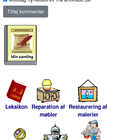
Leksikon
Reparation af
Restaurering af
møbler
malerier