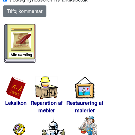
Leksikon
Reparation af
Restaurering af
møbler
malerier