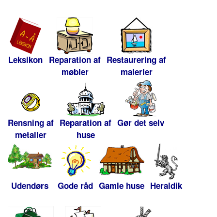
Leksikon
Reparation af
Restaurering af
møbler
malerier
Rensning af
Reparation af
Gør det selv
metaller
huse
Udendørs
Gode råd
Gamle huse
Heraldik