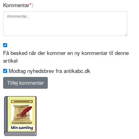
Kommentar
*
:
Få besked når der kommer en ny kommentar til denne
artikel
Modtag nyhedsbrev fra antikabc.dk