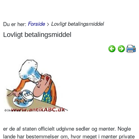
Du er her:
Forside
> Lovligt betalingsmiddel
Lovligt betalingsmiddel
er de af staten officielt udgivne sedler og mønter. Nogle
lande har bestemmelser om, hvor meget i mønter private