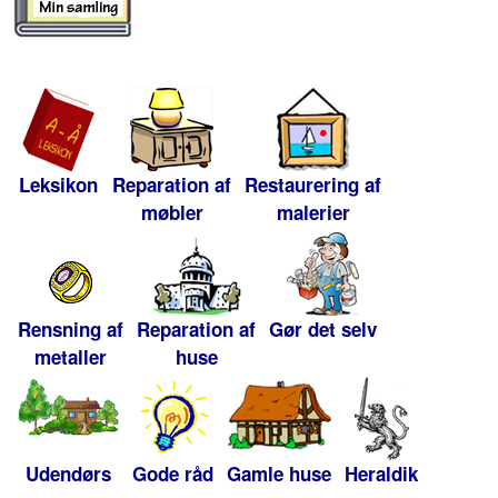
Leksikon
Reparation af
Restaurering af
møbler
malerier
Rensning af
Reparation af
Gør det selv
metaller
huse
Udendørs
Gode råd
Gamle huse
Heraldik