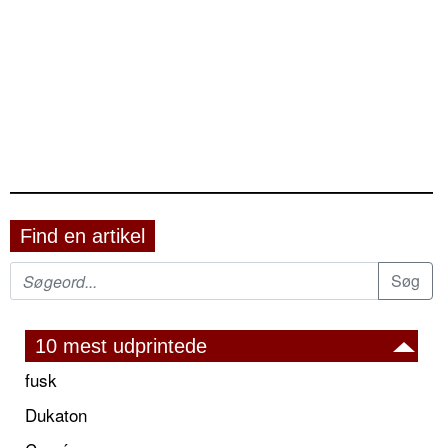
Find en artikel
10 mest udprintede
fusk
Dukaton