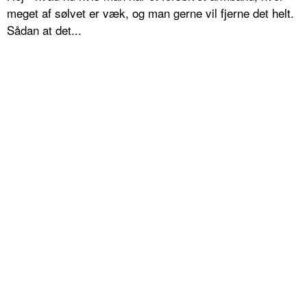
meget af sølvet er væk, og man gerne vil fjerne det helt.
Sådan at det...