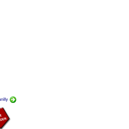
nilly