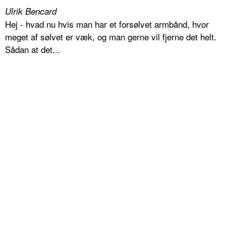
Ulrik Bencard
Hej - hvad nu hvis man har et forsølvet armbånd, hvor
meget af sølvet er væk, og man gerne vil fjerne det helt.
Sådan at det...