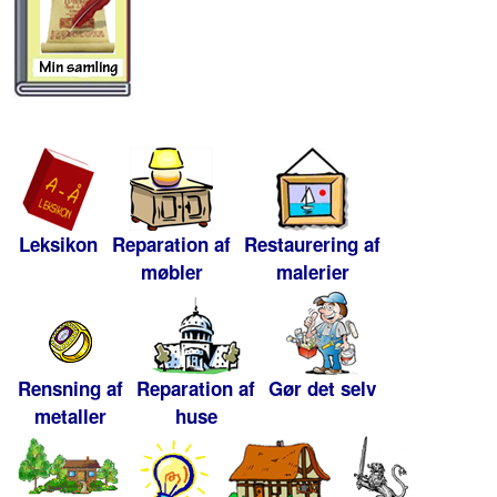
Leksikon
Reparation af
Restaurering af
møbler
malerier
Rensning af
Reparation af
Gør det selv
metaller
huse