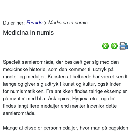
Du er her:
Forside
> Medicina in numis
Medicina in numis
Specielt samlerområde, der beskæftiger sig med den
medicinske historie, som den kommer til udtryk på
mønter og medaljer. Kunsten at helbrede har været kendt
længe og giver sig udtryk i kunst og kultur, også inden
for numismatikken. Fra antikken findes talrige eksempler
på mønter med bl.a. Asklepios, Hygieia etc., og der
findes langt flere medaljer end mønter indenfor dette
samlerområde.
Mange af disse er personmedaljer, hvor man på bagsiden