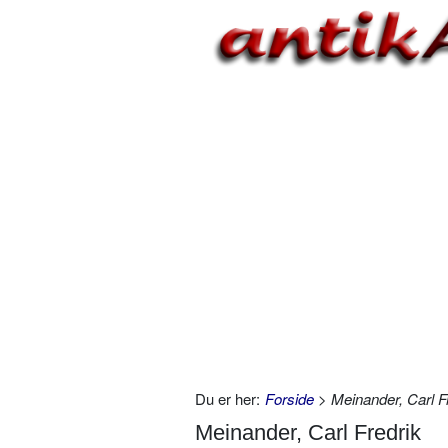
Du er her:
Forside
> Meinander, Carl F
Meinander, Carl Fredrik