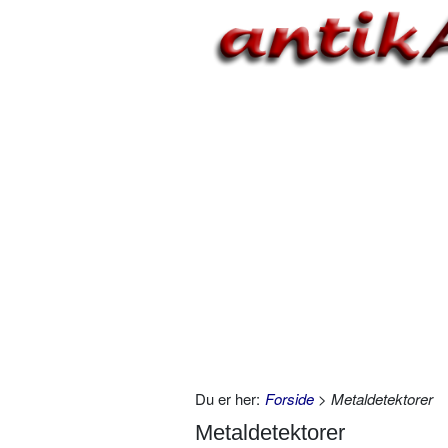
Du er her:
Forside
> Metaldetektorer
Metaldetektorer