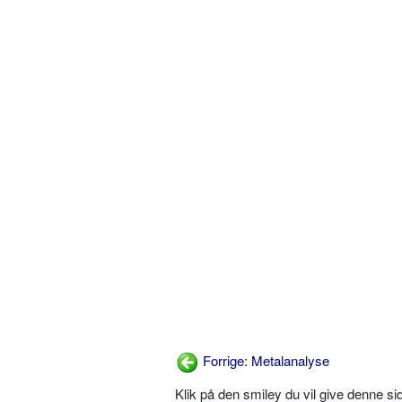
Forrige: Metalanalyse
Klik på den smiley du vil give denne s