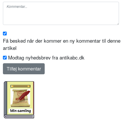
Få besked når der kommer en ny kommentar til denne
artikel
Modtag nyhedsbrev fra antikabc.dk