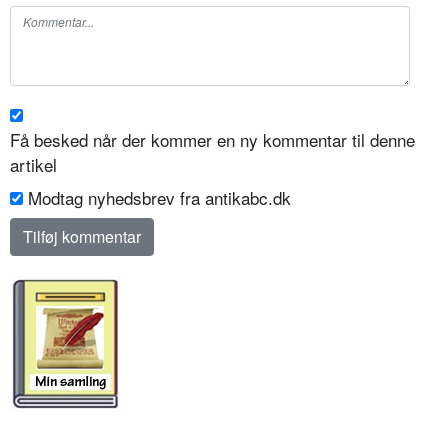
Få besked når der kommer en ny kommentar til denne
artikel
Modtag nyhedsbrev fra antikabc.dk