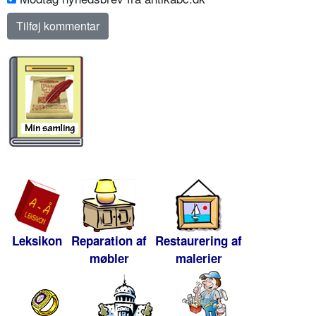
Leksikon
Reparation af
Restaurering af
møbler
malerier