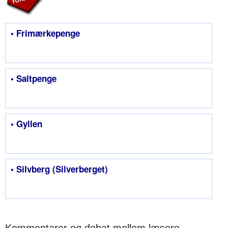
• Frimærkepenge
• Saltpenge
• Gyllen
• Silvberg (Silverberget)