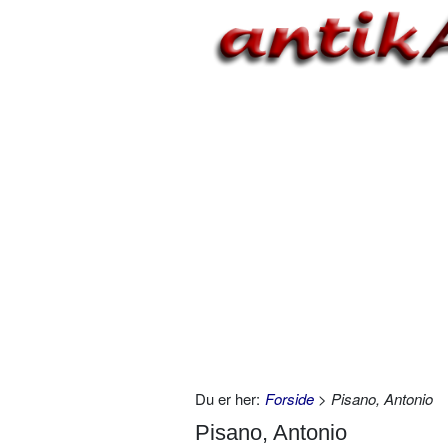
Du er her:
Forside
> Pisano, Antonio
Pisano, Antonio