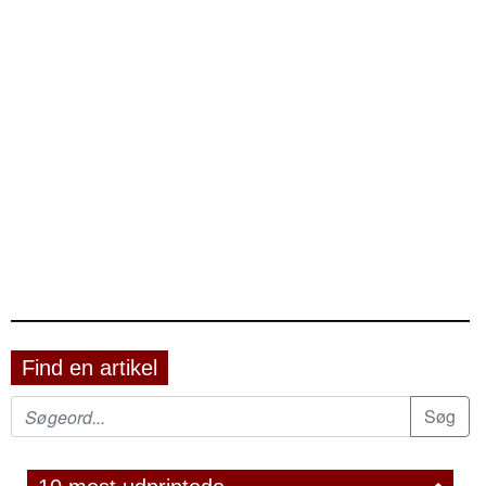
Find en artikel