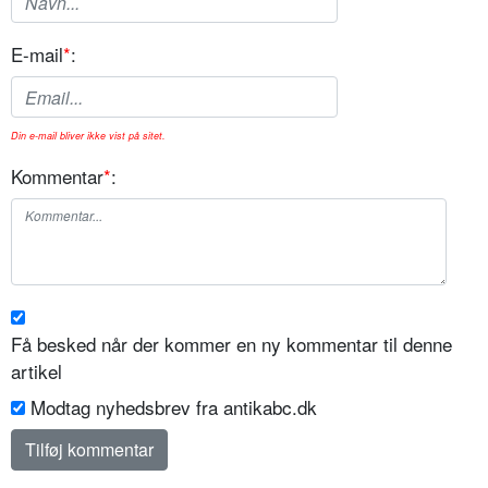
E-mail
*
:
Din e-mail bliver ikke vist på sitet.
Kommentar
*
:
Få besked når der kommer en ny kommentar til denne
artikel
Modtag nyhedsbrev fra antikabc.dk