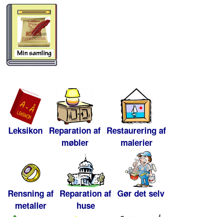
Leksikon
Reparation af
Restaurering af
møbler
malerier
Rensning af
Reparation af
Gør det selv
metaller
huse