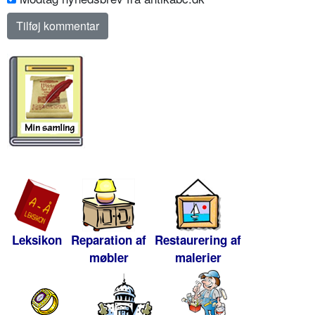
Leksikon
Reparation af
Restaurering af
møbler
malerier