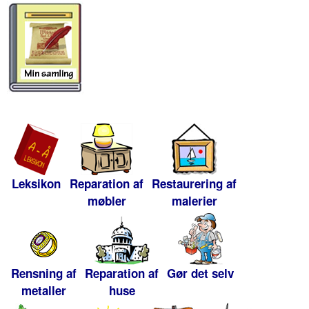
Leksikon
Reparation af
Restaurering af
møbler
malerier
Rensning af
Reparation af
Gør det selv
metaller
huse