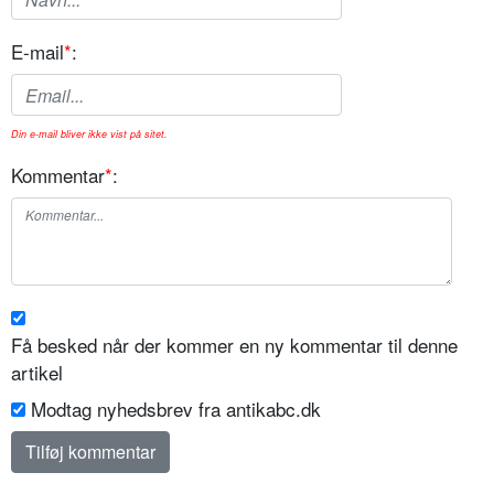
E-mail
*
:
Din e-mail bliver ikke vist på sitet.
Kommentar
*
:
Få besked når der kommer en ny kommentar til denne
artikel
Modtag nyhedsbrev fra antikabc.dk