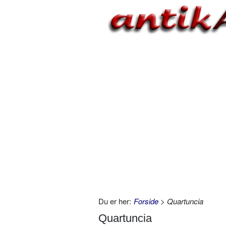
Du er her:
Forside
> Quartuncia
Quartuncia