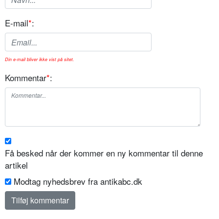
E-mail
*
:
Din e-mail bliver ikke vist på sitet.
Kommentar
*
:
Få besked når der kommer en ny kommentar til denne
artikel
Modtag nyhedsbrev fra antikabc.dk