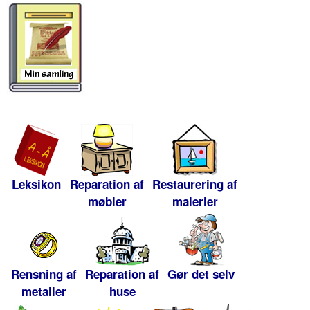
Leksikon
Reparation af
Restaurering af
møbler
malerier
Rensning af
Reparation af
Gør det selv
metaller
huse