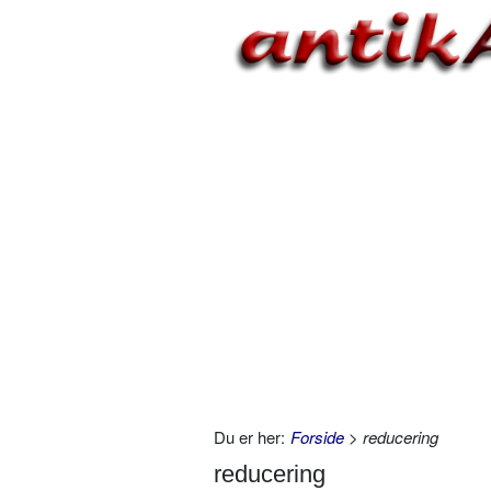
Du er her:
Forside
> reducering
reducering