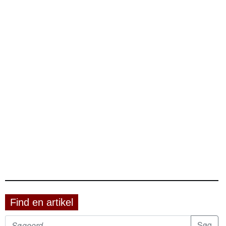
Find en artikel