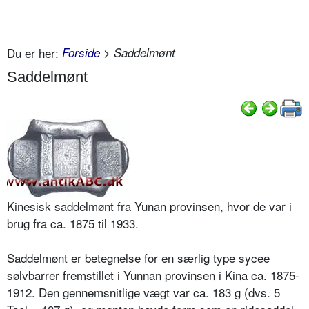
Du er her:
Forside
> Saddelmønt
Saddelmønt
Kinesisk saddelmønt fra Yunan provinsen, hvor de var i
brug fra ca. 1875 til 1933.
Saddelmønt er betegnelse for en særlig type sycee
sølvbarrer fremstillet i Yunnan provinsen i Kina ca. 1875-
1912. Den gennemsnitlige vægt var ca. 183 g (dvs. 5