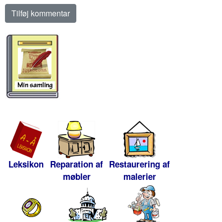
Leksikon
Reparation af
Restaurering af
møbler
malerier