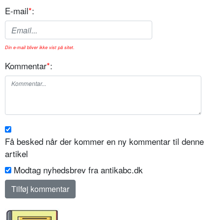
E-mail
*
:
Din e-mail bliver ikke vist på sitet.
Kommentar
*
:
Få besked når der kommer en ny kommentar til denne
artikel
Modtag nyhedsbrev fra antikabc.dk