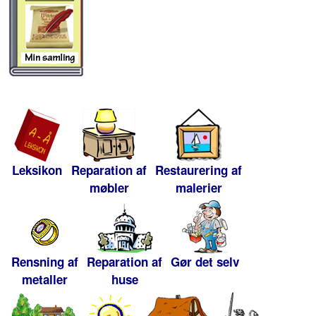
Leksikon
Reparation af
Restaurering af
møbler
malerier
Rensning af
Reparation af
Gør det selv
metaller
huse