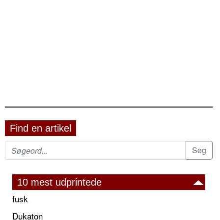
Find en artikel
10 mest udprintede
fusk
Dukaton