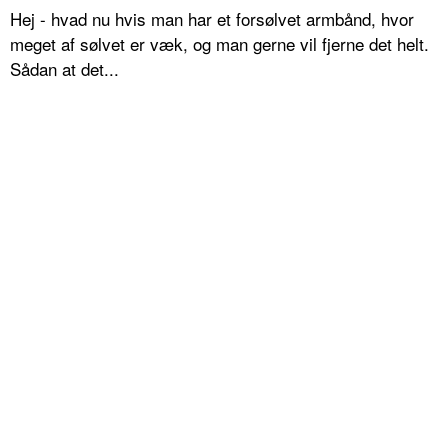
Hej - hvad nu hvis man har et forsølvet armbånd, hvor
meget af sølvet er væk, og man gerne vil fjerne det helt.
Sådan at det...