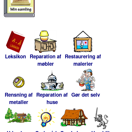
Leksikon
Reparation af
Restaurering af
møbler
malerier
Rensning af
Reparation af
Gør det selv
metaller
huse