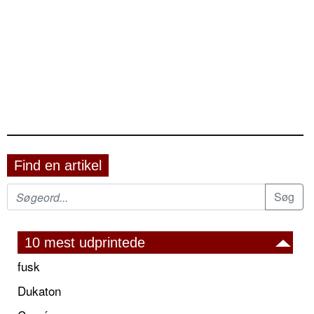
Find en artikel
10 mest udprintede
fusk
Dukaton