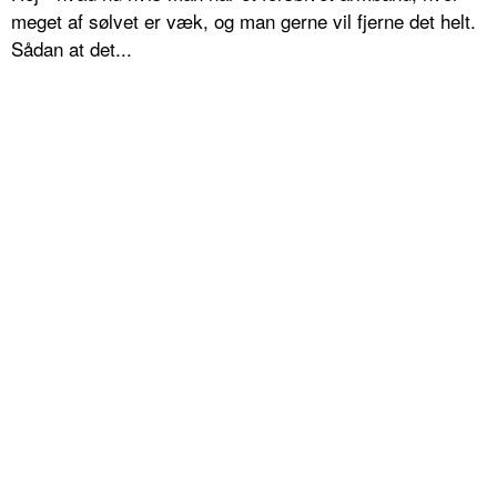
meget af sølvet er væk, og man gerne vil fjerne det helt.
Sådan at det...