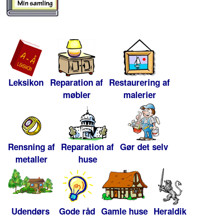
Leksikon
Reparation af
Restaurering af
møbler
malerier
Rensning af
Reparation af
Gør det selv
metaller
huse
Udendørs
Gode råd
Gamle huse
Heraldik