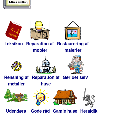
Leksikon
Reparation af
Restaurering af
møbler
malerier
Rensning af
Reparation af
Gør det selv
metaller
huse
Udendørs
Gode råd
Gamle huse
Heraldik