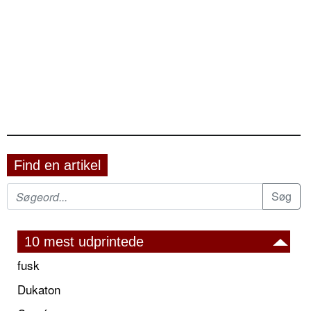
Find en artikel
10 mest udprintede
fusk
Dukaton