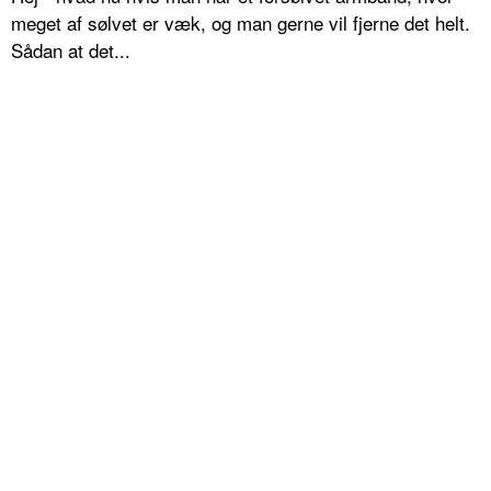
meget af sølvet er væk, og man gerne vil fjerne det helt.
Sådan at det...