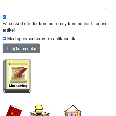
Få besked når der kommer en ny kommentar til denne
artikel
Modtag nyhedsbrev fra antikabc.dk