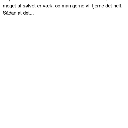
meget af sølvet er væk, og man gerne vil fjerne det helt.
Sådan at det...