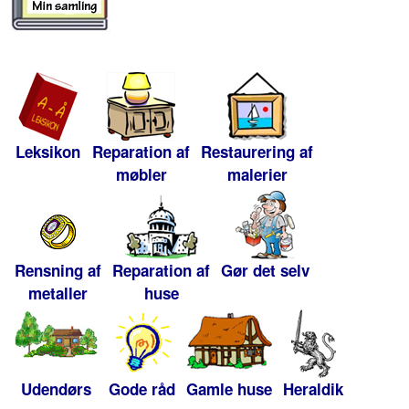
Leksikon
Reparation af
Restaurering af
møbler
malerier
Rensning af
Reparation af
Gør det selv
metaller
huse
Udendørs
Gode råd
Gamle huse
Heraldik