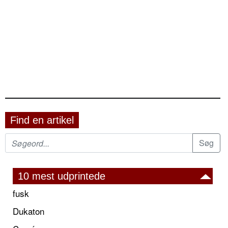
Find en artikel
10 mest udprintede
fusk
Dukaton