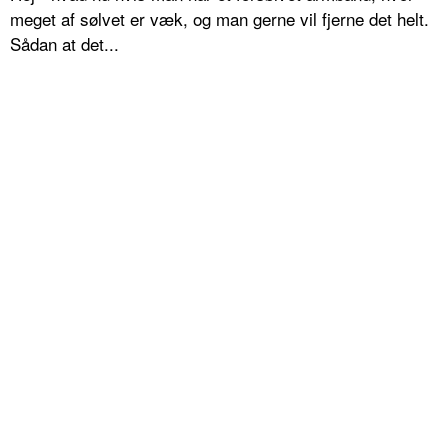
meget af sølvet er væk, og man gerne vil fjerne det helt.
Sådan at det...