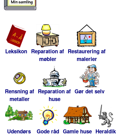
Leksikon
Reparation af
Restaurering af
møbler
malerier
Rensning af
Reparation af
Gør det selv
metaller
huse
Udendørs
Gode råd
Gamle huse
Heraldik