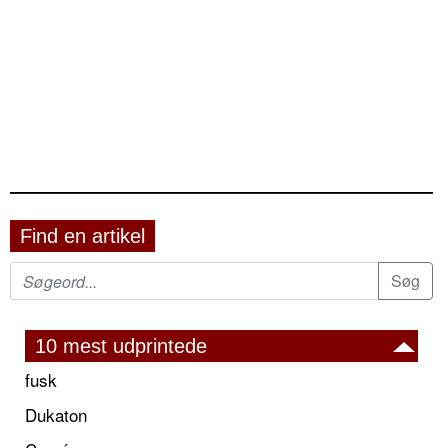
Find en artikel
10 mest udprintede
fusk
Dukaton