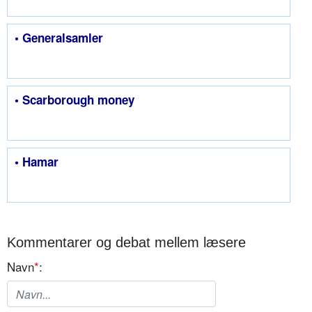
• Generalsamler
• Scarborough money
• Hamar
Kommentarer og debat mellem læsere
Navn
*
: