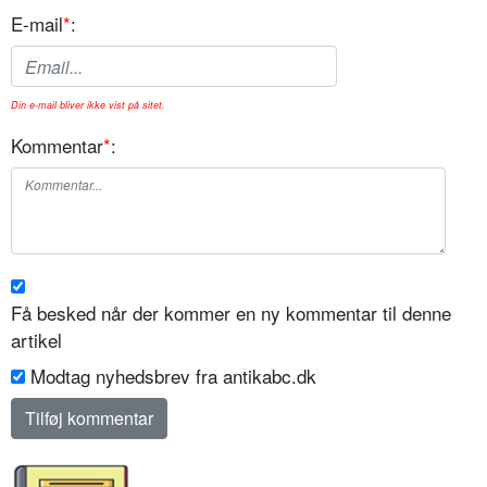
E-mail
*
:
Din e-mail bliver ikke vist på sitet.
Kommentar
*
:
Få besked når der kommer en ny kommentar til denne
artikel
Modtag nyhedsbrev fra antikabc.dk