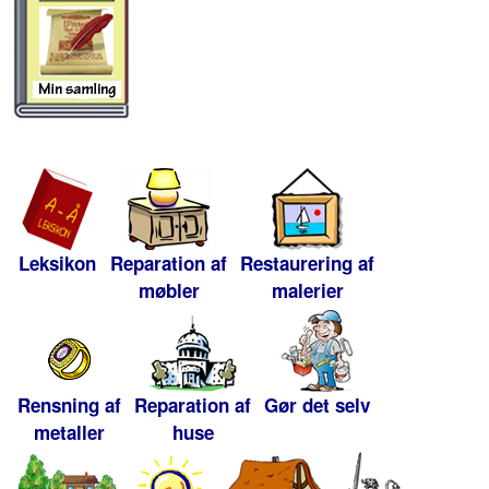
Leksikon
Reparation af
Restaurering af
møbler
malerier
Rensning af
Reparation af
Gør det selv
metaller
huse