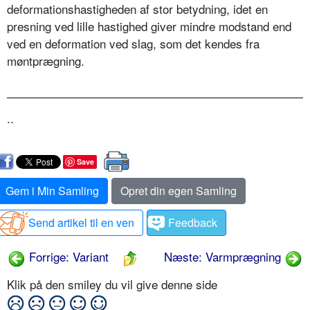
deformationshastigheden af stor betydning, idet en
presning ved lille hastighed giver mindre modstand end
ved en deformation ved slag, som det kendes fra
møntprægning.
..
Save
Gem i Min Samling
Opret din egen Samling
Send artikel til en ven
Feedback
Forrige: Variant
Næste: Varmprægning
Klik på den smiley du vil give denne side