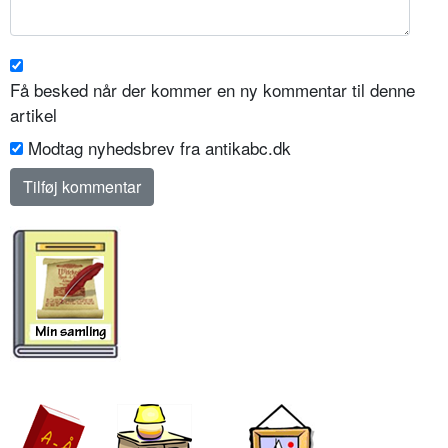
Få besked når der kommer en ny kommentar til denne
artikel
Modtag nyhedsbrev fra antikabc.dk