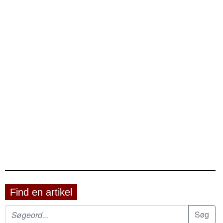
Find en artikel