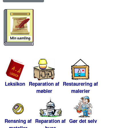
Leksikon
Reparation af
Restaurering af
møbler
malerier
Rensning af
Reparation af
Gør det selv