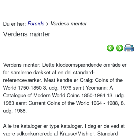
Du er her:
Forside
> Verdens mønter
Verdens mønter
Verdens mønter: Dette klodeomspændende område er
for samlerne dækket af en del standard-
referenceværker.
Mest kendte er Craig: Coins of the
World 1750-1850 3. udg. 1976 samt Yeomann: A
Catalogue of Modern World Coins 1850-1964 13. udg.
1983 samt Current Coins of the World 1964 - 1988, 8.
udg. 1988.
Alle tre kataloger er type kataloger. I dag er de ved at
være udkonkurrerede af Krause/Mishler: Standard