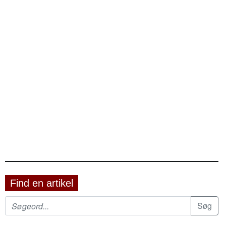
Find en artikel