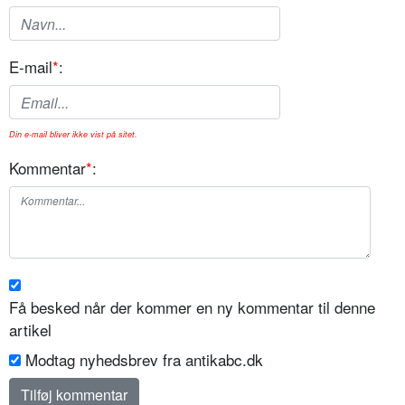
E-mail
*
:
Din e-mail bliver ikke vist på sitet.
Kommentar
*
:
Få besked når der kommer en ny kommentar til denne
artikel
Modtag nyhedsbrev fra antikabc.dk