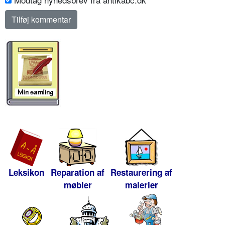
Leksikon
Reparation af
Restaurering af
møbler
malerier