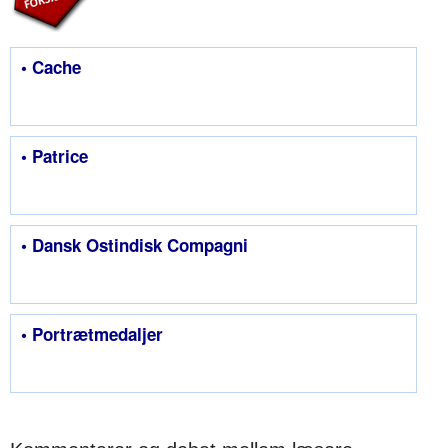
• Cache
• Patrice
• Dansk Ostindisk Compagni
• Portrætmedaljer