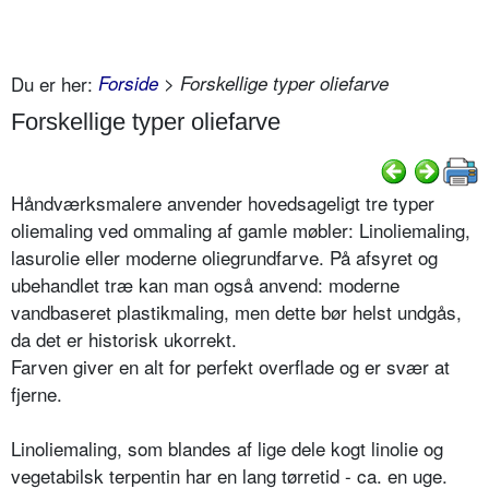
Du er her:
Forside
> Forskellige typer oliefarve
Forskellige typer oliefarve
Håndværksmalere anvender hovedsageligt tre typer
oliemaling ved ommaling af gamle møbler: Linoliemaling,
lasurolie eller moderne oliegrundfarve. På afsyret og
ubehandlet træ kan man også anvend: moderne
vandbaseret plastikmaling, men dette bør helst undgås,
da det er historisk ukorrekt.
Farven giver en alt for perfekt overflade og er svær at
fjerne.
Linoliemaling, som blandes af lige dele kogt linolie og
vegetabilsk terpentin har en lang tørretid - ca. en uge.