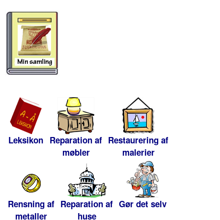
Leksikon
Reparation af
Restaurering af
møbler
malerier
Rensning af
Reparation af
Gør det selv
metaller
huse