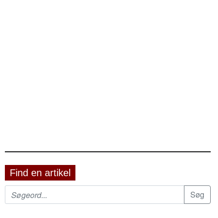
Find en artikel