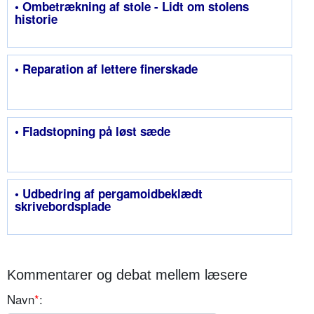
• Ombetrækning af stole - Lidt om stolens
historie
• Reparation af lettere finerskade
• Fladstopning på løst sæde
• Udbedring af pergamoidbeklædt
skrivebordsplade
Kommentarer og debat mellem læsere
Navn
*
: