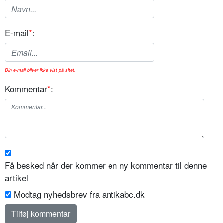
E-mail
*
:
Din e-mail bliver ikke vist på sitet.
Kommentar
*
:
Få besked når der kommer en ny kommentar til denne
artikel
Modtag nyhedsbrev fra antikabc.dk