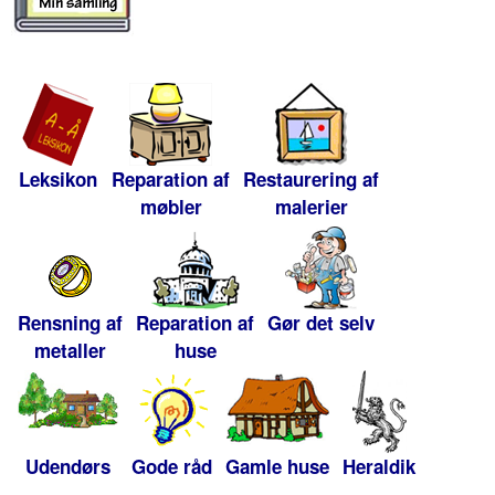
Leksikon
Reparation af
Restaurering af
møbler
malerier
Rensning af
Reparation af
Gør det selv
metaller
huse
Udendørs
Gode råd
Gamle huse
Heraldik