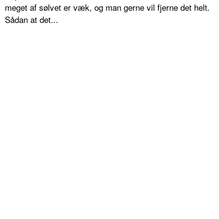
meget af sølvet er væk, og man gerne vil fjerne det helt.
Sådan at det...