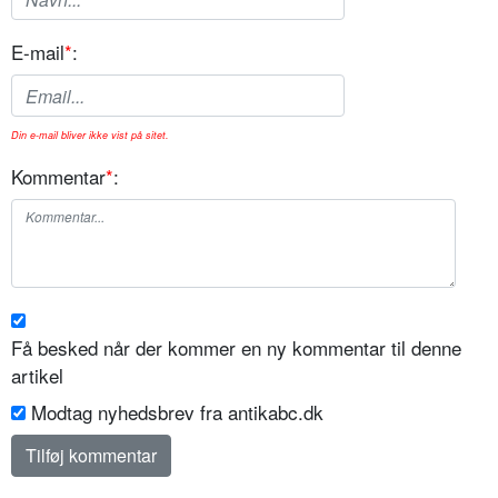
E-mail
*
:
Din e-mail bliver ikke vist på sitet.
Kommentar
*
:
Få besked når der kommer en ny kommentar til denne
artikel
Modtag nyhedsbrev fra antikabc.dk