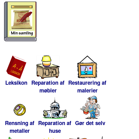
Leksikon
Reparation af
Restaurering af
møbler
malerier
Rensning af
Reparation af
Gør det selv
metaller
huse