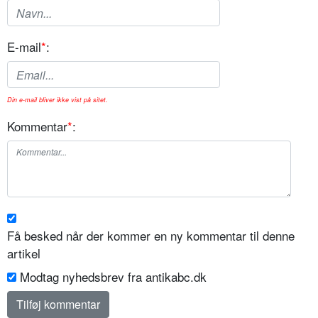
E-mail
*
:
Din e-mail bliver ikke vist på sitet.
Kommentar
*
:
Få besked når der kommer en ny kommentar til denne
artikel
Modtag nyhedsbrev fra antikabc.dk