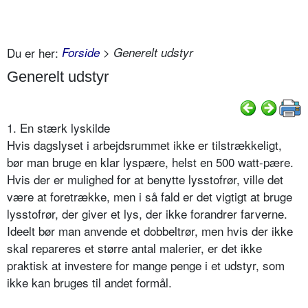
Du er her:
Forside
> Generelt udstyr
Generelt udstyr
1. En stærk lyskilde
Hvis dagslyset i arbejdsrummet ikke er tilstrækkeligt,
bør man bruge en klar lyspære, helst en 500 watt-pære.
Hvis der er mulighed for at benytte lysstofrør, ville det
være at foretrække, men i så fald er det vigtigt at bruge
lysstofrør, der giver et lys, der ikke forandrer farverne.
Ideelt bør man anvende et dobbeltrør, men hvis der ikke
skal repareres et større antal malerier, er det ikke
praktisk at investere for mange penge i et udstyr, som
ikke kan bruges til andet formål.