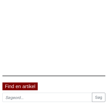
Find en artikel