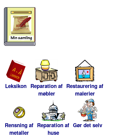
Leksikon
Reparation af
Restaurering af
møbler
malerier
Rensning af
Reparation af
Gør det selv
metaller
huse