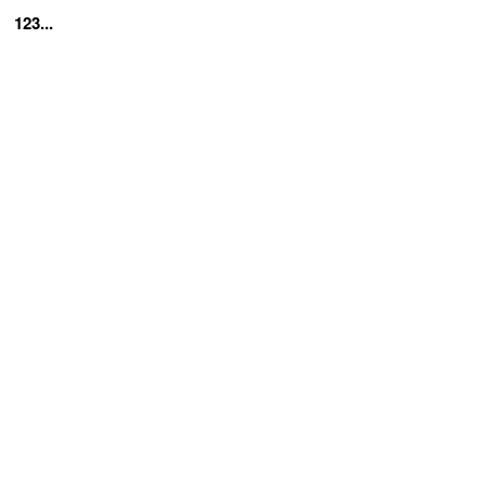
123...