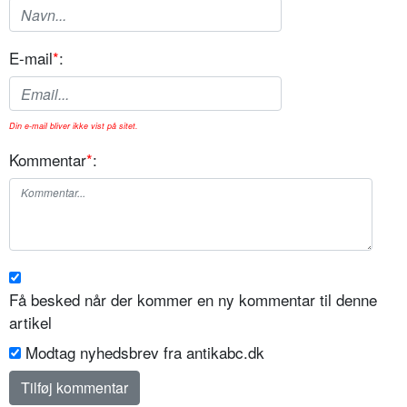
E-mail
*
:
Din e-mail bliver ikke vist på sitet.
Kommentar
*
:
Få besked når der kommer en ny kommentar til denne
artikel
Modtag nyhedsbrev fra antikabc.dk