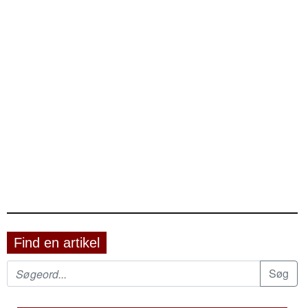
Find en artikel