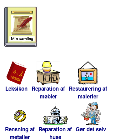
Leksikon
Reparation af
Restaurering af
møbler
malerier
Rensning af
Reparation af
Gør det selv
metaller
huse