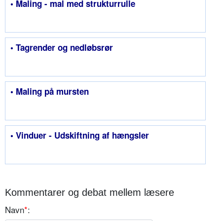
• Maling - mal med strukturrulle
• Tagrender og nedløbsrør
• Maling på mursten
• Vinduer - Udskiftning af hængsler
Kommentarer og debat mellem læsere
Navn
*
: