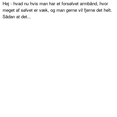
Hej - hvad nu hvis man har et forsølvet armbånd, hvor
meget af sølvet er væk, og man gerne vil fjerne det helt.
Sådan at det...