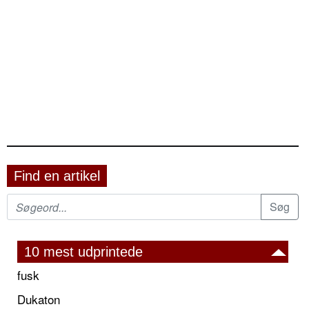
Find en artikel
10 mest udprintede
fusk
Dukaton