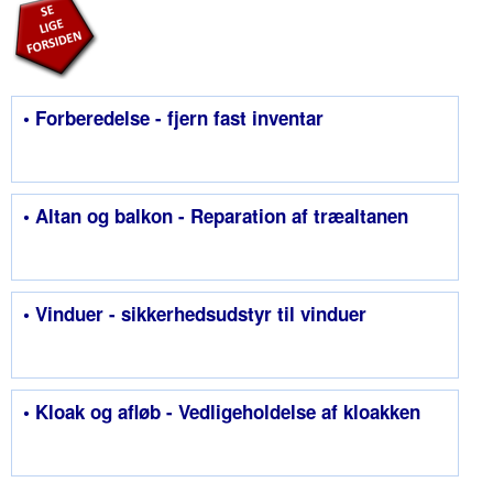
• Forberedelse - fjern fast inventar
• Altan og balkon - Reparation af træaltanen
• Vinduer - sikkerhedsudstyr til vinduer
• Kloak og afløb - Vedligeholdelse af kloakken