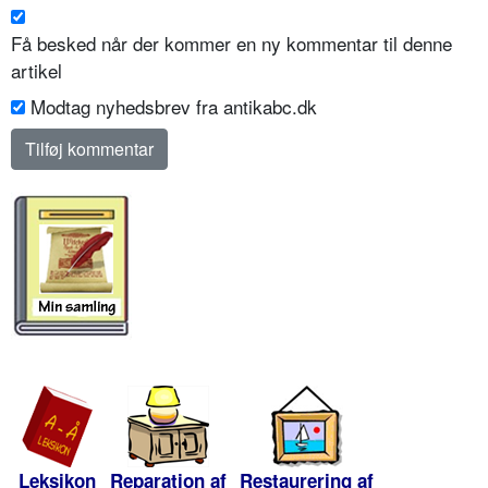
Få besked når der kommer en ny kommentar til denne
artikel
Modtag nyhedsbrev fra antikabc.dk
Leksikon
Reparation af
Restaurering af