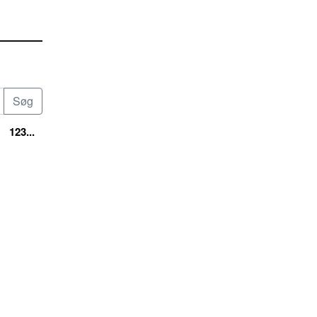
123...