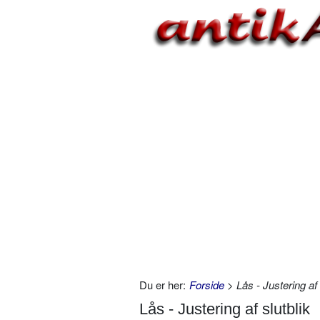
Du er her:
Forside
> Lås - Justering af 
Lås - Justering af slutblik