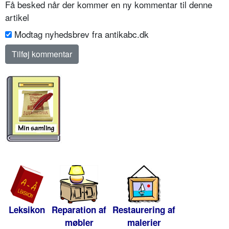
Få besked når der kommer en ny kommentar til denne
artikel
Modtag nyhedsbrev fra antikabc.dk
Leksikon
Reparation af
Restaurering af
møbler
malerier