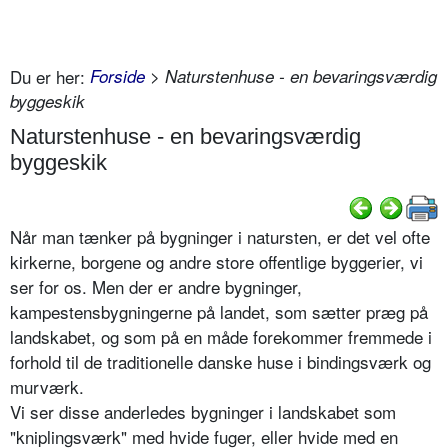
Du er her:
Forside
> Naturstenhuse - en bevaringsværdig
byggeskik
Naturstenhuse - en bevaringsværdig
byggeskik
Når man tænker på bygninger i natursten, er det vel ofte
kirkerne, borgene og andre store offentlige byggerier, vi
ser for os. Men der er andre bygninger,
kampestensbygningerne på landet, som sætter præg på
landskabet, og som på en måde forekommer fremmede i
forhold til de traditionelle danske huse i bindingsværk og
murværk.
Vi ser disse anderledes bygninger i landskabet som
"kniplingsværk" med hvide fuger, eller hvide med en