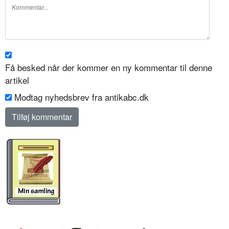
Få besked når der kommer en ny kommentar til denne
artikel
Modtag nyhedsbrev fra antikabc.dk