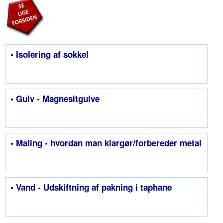
• Isolering af sokkel
• Gulv - Magnesitgulve
• Maling - hvordan man klargør/forbereder metal
• Vand - Udskiftning af pakning i taphane