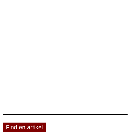
Find en artikel