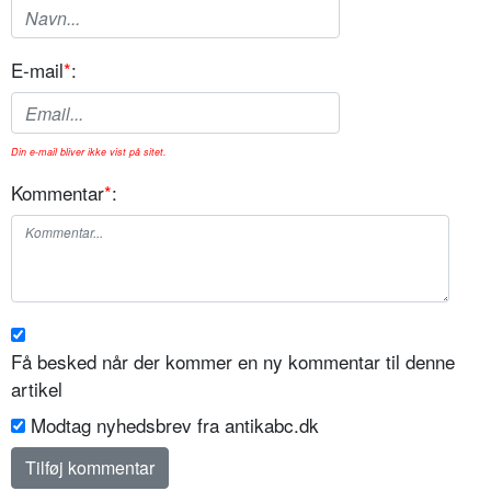
E-mail
*
:
Din e-mail bliver ikke vist på sitet.
Kommentar
*
:
Få besked når der kommer en ny kommentar til denne
artikel
Modtag nyhedsbrev fra antikabc.dk