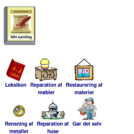
Leksikon
Reparation af
Restaurering af
møbler
malerier
Rensning af
Reparation af
Gør det selv
metaller
huse