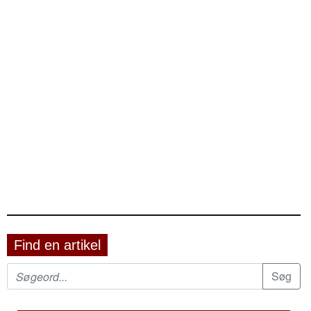
Find en artikel