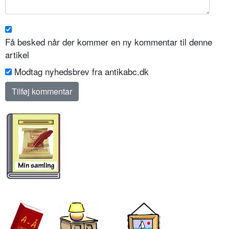
Få besked når der kommer en ny kommentar til denne
artikel
Modtag nyhedsbrev fra antikabc.dk