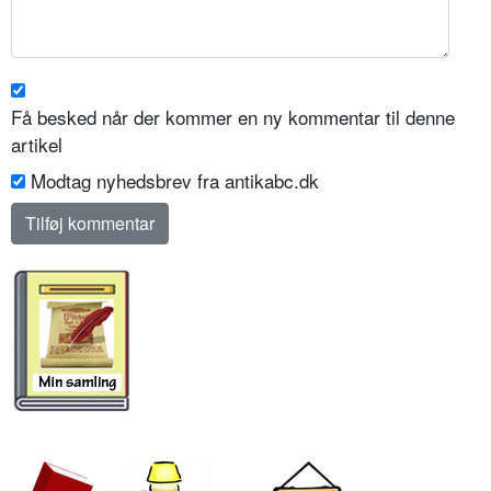
Få besked når der kommer en ny kommentar til denne
artikel
Modtag nyhedsbrev fra antikabc.dk