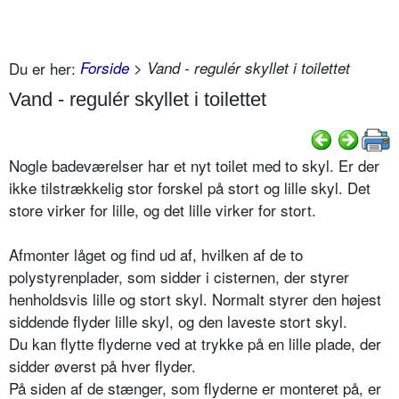
Du er her:
Forside
> Vand - regulér skyllet i toilettet
Vand - regulér skyllet i toilettet
Nogle badeværelser har et nyt toilet med to skyl. Er der
ikke tilstrækkelig stor forskel på stort og lille skyl. Det
store virker for lille, og det lille virker for stort.
Afmonter låget og find ud af, hvilken af de to
polystyrenplader, som sidder i cisternen, der styrer
henholdsvis lille og stort skyl. Normalt styrer den højest
siddende flyder lille skyl, og den laveste stort skyl.
Du kan flytte flyderne ved at trykke på en lille plade, der
sidder øverst på hver flyder.
På siden af de stænger, som flyderne er monteret på, er