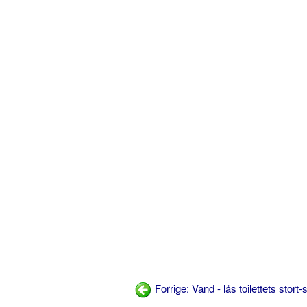
Forrige: Vand - lås toilettets stort-